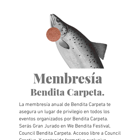
Membresía
Bendita Carpeta.
La membresía anual de Bendita Carpeta te
asegura un lugar de privilegio en todos los
eventos organizados por Bendita Carpeta.
Serás Gran Jurado en We Bendita Festival,
Council Bendita Carpeta. Acceso libre a Council