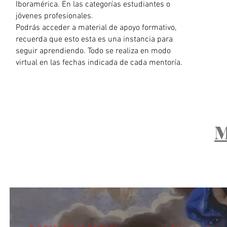
Iboramérica. En las categorías estudiantes o
jóvenes profesionales.
Podrás acceder a material de apoyo formativo,
recuerda que esto esta es una instancia para
seguir aprendiendo. Todo se realiza en modo
virtual en las fechas indicada de cada mentoría.
​