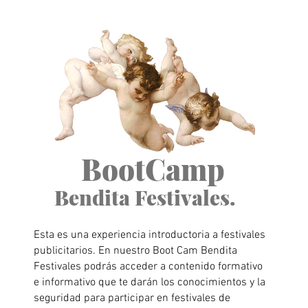
BootCamp
Bendita Festivales.
Esta es una experiencia introductoria a festivales
publicitarios. En nuestro Boot Cam Bendita
Festivales podrás acceder a contenido formativo
e informativo que te darán los conocimientos y la
seguridad para participar en festivales de