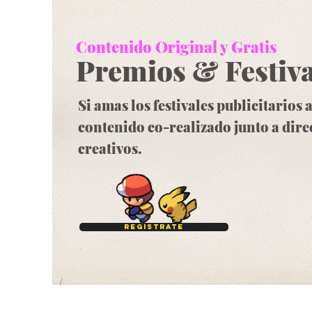
Contenido Original y Gratis
Premios & Festiva
Si amas los festivales publicitarios 
contenido co-realizado junto a dire
creativos.
Registrate