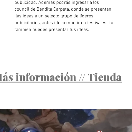
publicidad. Además podrás ingresar a los
council de Bendita Carpeta, donde se presentan
las ideas a un selecto grupo de líderes
publicitarios, antes ide competir en festivales. Tú
también puedes presentar tus ideas.
Más información // Tienda