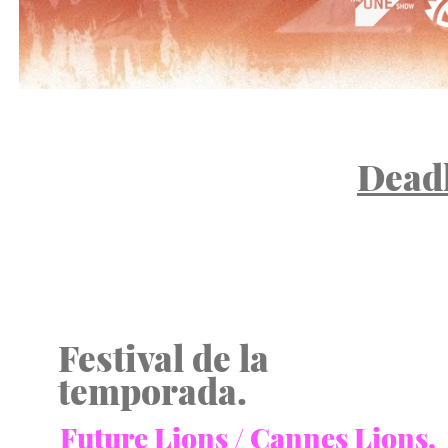
Deadl
Festival de la
temporada.
Future Lions / Cannes Lions.