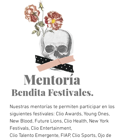
Mentoría
Bendita Festivales.
Nuestras mentorías te permiten participar en los
siguientes festivales: Clio Awards, Young Ones,
New Blood, Future Lions, Clio Health, New York
Festivals, Clio Entertainment,
Clio Talento Emergente, FIAP, Clio Sports, Ojo de