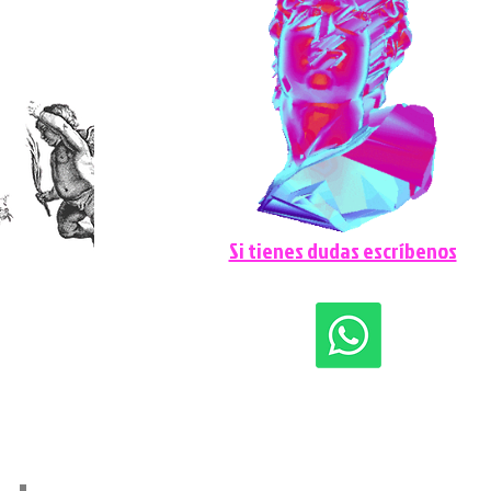
​Si tienes dudas escríbenos