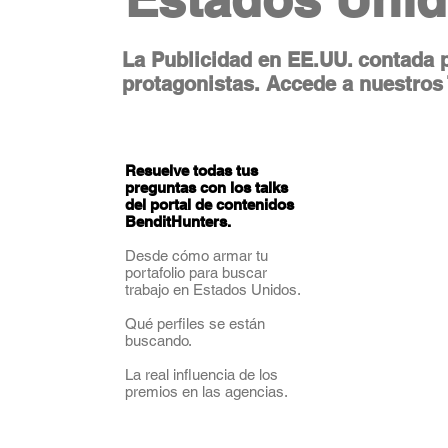
La Publicidad en EE.UU. contada 
protagonistas. Accede a nuestros
Resuelve todas tus
preguntas con los talks
del portal de contenidos
BenditHunters.
Desde cómo armar tu
portafolio para buscar
trabajo en Estados Unidos.
Qué perfiles se están
buscando.
La real influencia de los
premios en las agencias.