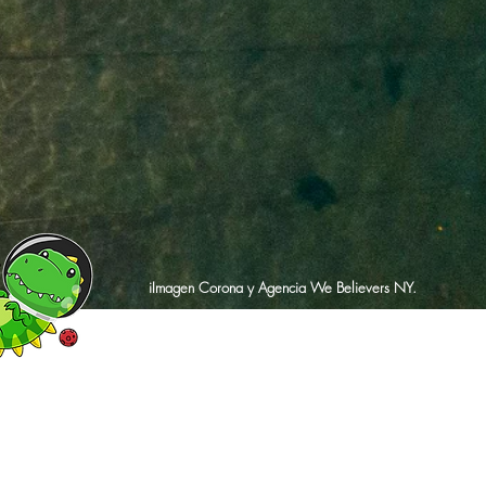
iImagen Corona y Agencia We Believers NY.