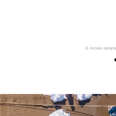
6. Acceso durante