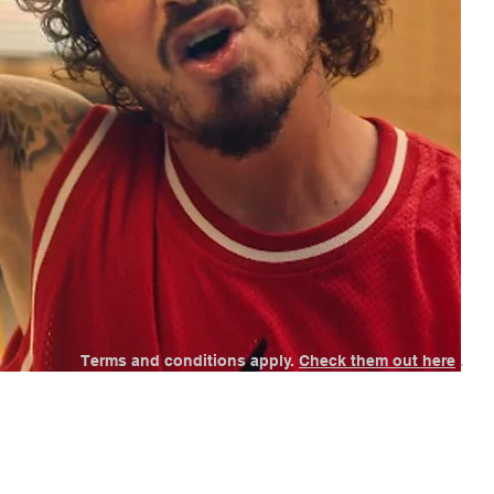
Terms and conditions apply.
Check them out here
.