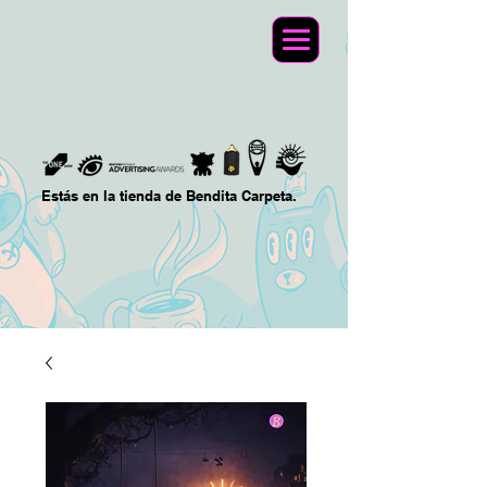
Estás en la tienda de Bendita Carpeta.