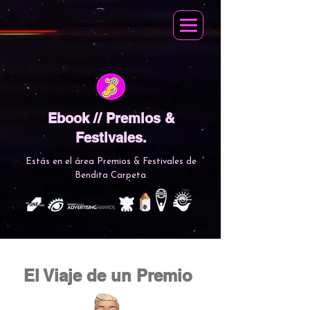
Ebook // Premios &
Festivales.
Estás en el área Premios & Festivales de
Bendita Carpeta.
El Viaje de un Premio