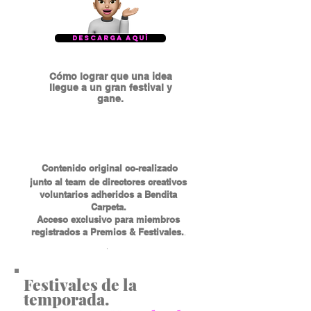
Descarga Aquí
​Cómo lograr que una idea
llegue a un gran festival y
gane.
Contenido original co-realizado
junto al team de directores creativos
voluntarios adheridos a Bendita
Carpeta.
Acceso exclusivo para miembros
registrados a Premios ​& Festivales.
.
.
Festivales de la
temporada.