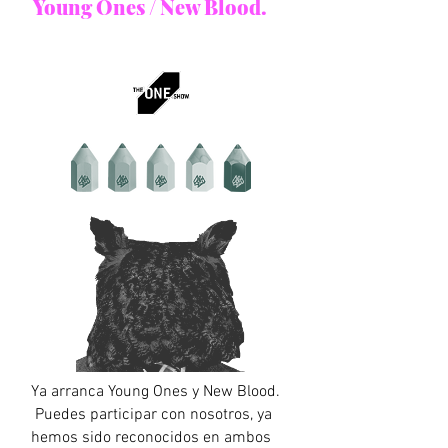
Young Ones / New Blood.
Ya arranca Young Ones y New Blood.
Puedes participar con nosotros, ya
hemos sido reconocidos en ambos