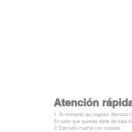
Atención rápida
1. Al momento del registro. Bendita 
En caso que quieras darte de baja só
2. Este sitio cuenta con cookies.