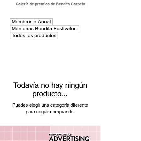
Galería de premios de Bendita Carpeta.
Membresía Anual
Mentorías Bendita Festivales.
Todos los productos
Todavía no hay ningún
producto...
Puedes elegir una categoría diferente
para seguir comprando.