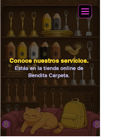
Conoce nuestros servicios.
Estás en la tienda online de
Bendita Carpeta.