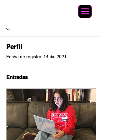
Perfil
Fecha de registro: 14 dic 2021
Entradas